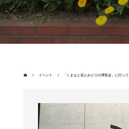
イベント
「くまもと花とみどりの博覧会」に行って