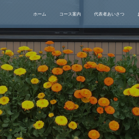
ホーム
コース案内
代表者あいさつ