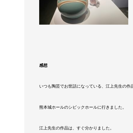
感想
いつも陶芸で
お世話になっている、江上先生の作
熊本城ホールのシビックホールに行きました。
江上先生の作品は、すぐ分かりました。