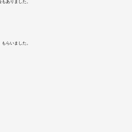
会もありました。
、もらいました。