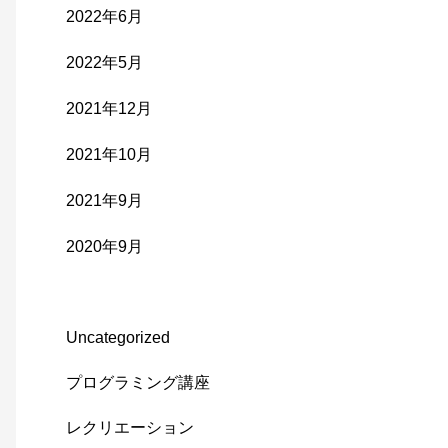
2022年6月
2022年5月
2021年12月
2021年10月
2021年9月
2020年9月
Uncategorized
プログラミング講座
レクリエーション