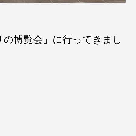
りの博覧会」に行ってきまし