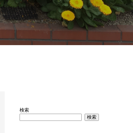
検索
検索