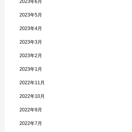
2023年6月
2023年5月
2023年4月
2023年3月
2023年2月
2023年1月
2022年11月
2022年10月
2022年9月
2022年7月