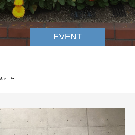
EVENT
きました