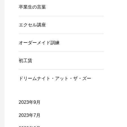
卒業生の言葉
エクセル講座
オーダーメイド訓練
初工賃
ドリームナイト・アット・ザ・ズー
2023年9月
2023年7月