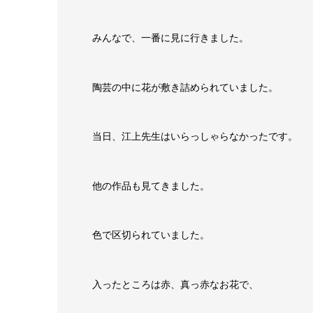
みんなで、一番に見に行きました。
陶芸の中に花が敷き詰められていました。
当日、江上先生はいらっしゃらなかったです。
他の作品も見てきました。
色で区切られていました。
入ったところは赤、真っ赤なお花で、