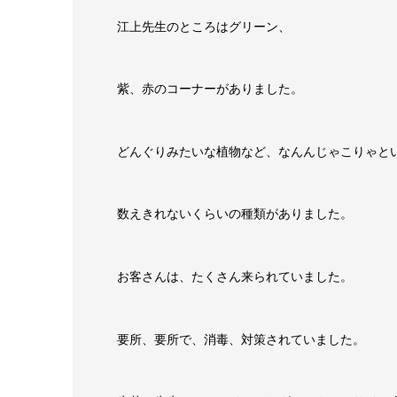
江上先生のところはグリーン、
紫、赤のコーナーがありました。
どんぐりみたいな植物など、なんんじゃこりゃと
数えきれないくらいの種類がありました。
お客さんは、たくさん来
られていました。
要所、要所で、消毒、対策されていました。