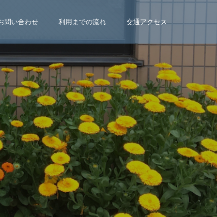
お問い合わせ
利用までの流れ
交通アクセス