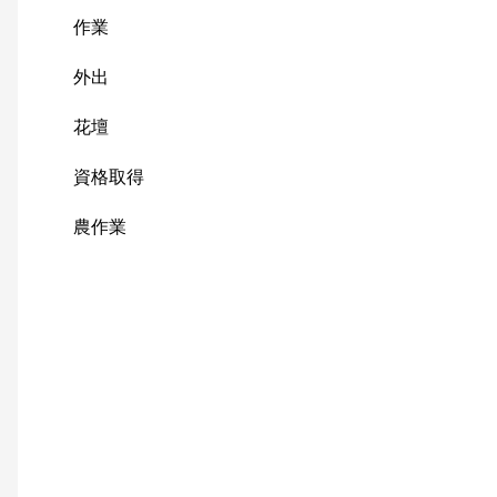
作業
外出
花壇
資格取得
農作業