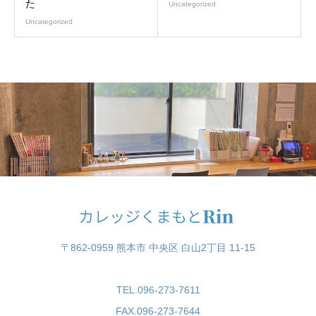
た
Uncategorized
Uncategorized
〒862-0959 熊本市 中央区 白山2丁目 11-15
TEL.096-273-7611
FAX.096-273-7644