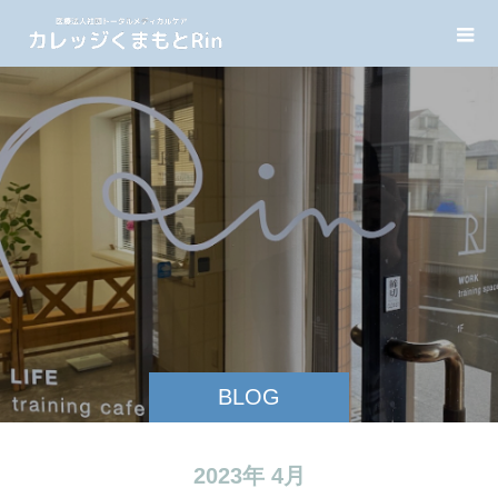
BLOG
2023年 4月