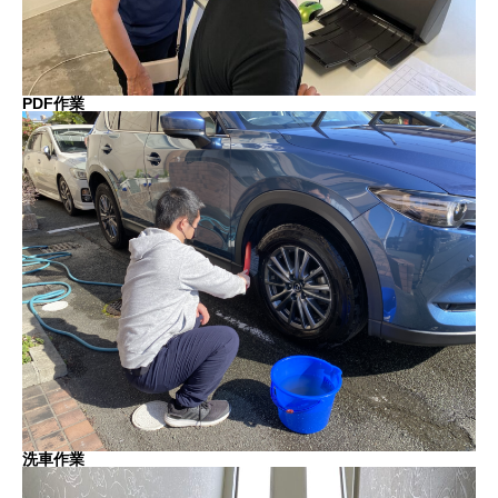
PDF作業
洗車作業