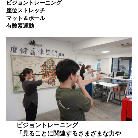
ビジョントレーニング
座位ストレッチ
マット＆ボール
有酸素運動
ビジョントレーニング
「見ることに関連するさまざまな力や