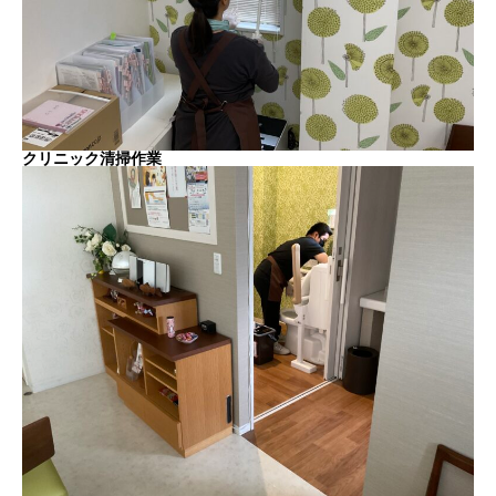
クリニック清掃作業