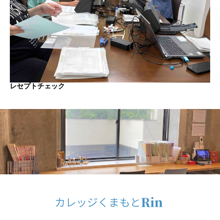
レセプトチェック