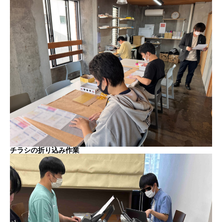
チラシの折り込み作業