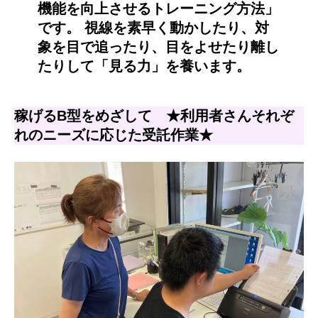
機能を向上させるトレーニング方法」
です。 視線を素早く動かしたり、対
象を目で追ったり、目をよせたり離し
たりして「見る力」を養います。
稼げるB型をめざして ★利用者さんそれぞ
れのニーズに応じた受託作業★