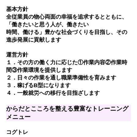
基本方針
全従業員の物心両面の幸福を追求するとともに、
「働きたいと思う人が、働きたい
時間、働ける」豊かな社会づくりを目指し、その
進歩発展に貢献します
運営方針
１．その方の働く力に応じた①作業内容②作業時
間③作業環境を提供します
２．日々の作業を通し職業準備性を育みます
３．稼げるB型になります
４．一般就労への移行を目指ざします
からだとこころを整える豊富なトレーニング
メニュー
コグトレ