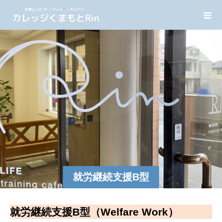
就労継続支援B型
就労継続支援B型（Welfare Work）