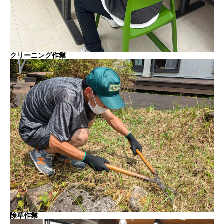
クリーニング作業
除草作業