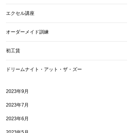
エクセル講座
オーダーメイド訓練
初工賃
ドリームナイト・アット・ザ・ズー
2023年9月
2023年7月
2023年6月
2023年5月