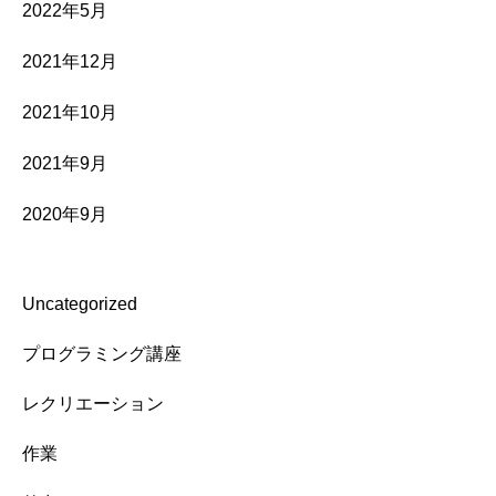
2022年5月
2021年12月
2021年10月
2021年9月
2020年9月
Uncategorized
プログラミング講座
レクリエーション
作業