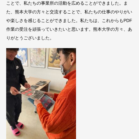
ことで、私たちの事業所の活動を広めることができました。ま
た、熊本大学の方々と交流することで、私たちの仕事のやりがい
や楽しさを感じることができました。私たちは、これからもPDF
作業の受注を頑張っていきたいと思います。熊本大学の方々、あ
りがとうございました。