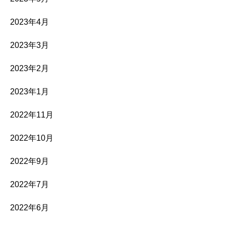
2023年4月
2023年3月
2023年2月
2023年1月
2022年11月
2022年10月
2022年9月
2022年7月
2022年6月