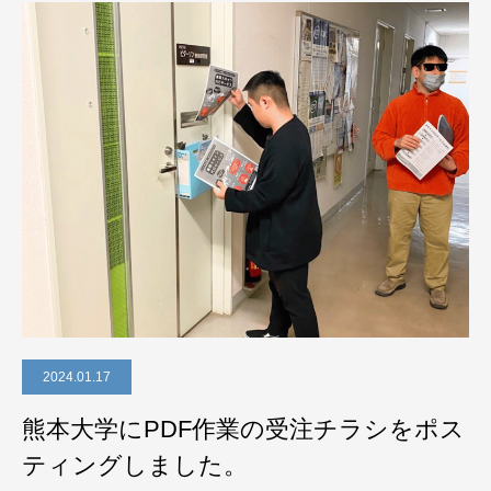
2024.01.17
熊本大学にPDF作業の受注チラシをポス
ティングしました。