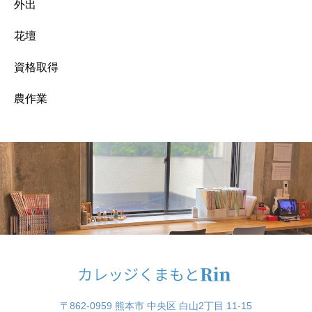
外出
花壇
資格取得
農作業
〒862-0959 熊本市 中央区 白山2丁目 11-15