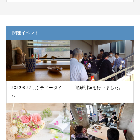
関連イベント
2022.6.27(月) ティータイ
避難訓練を行いました。
ム