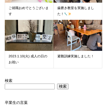
ご就職おめでとうございま
歯磨き教室を実施しまし
す
た！
2023.1.10(火) 成人の日の
避難訓練実施しました！
お祝い
検索
検索
卒業生の言葉