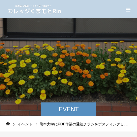
EVENT
イベント
熊本大学にPDF作業の受注チラシをポスティングしました。