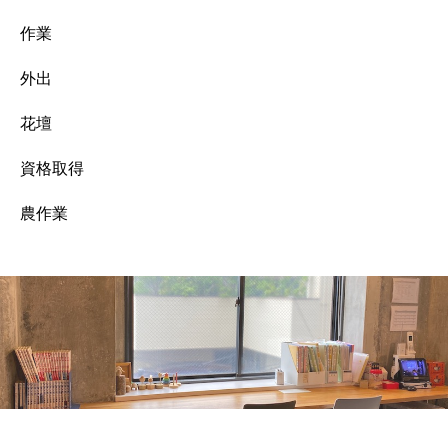
作業
外出
花壇
資格取得
農作業