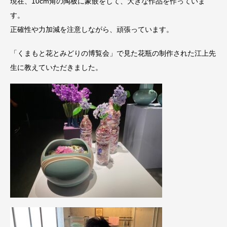
現在、10cm角の陶板に象嵌をして、大きな作品を作っていま
す。
正確性や力加減を注意しながら、頑張っています。
「くまもと花とみどりの博覧会」で見た花瓶の制作された江上先
生に教えていただきました。