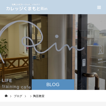
BLOG
ブログ
陶芸教室