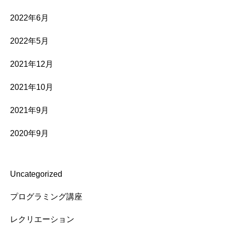
2022年6月
2022年5月
2021年12月
2021年10月
2021年9月
2020年9月
Uncategorized
プログラミング講座
レクリエーション