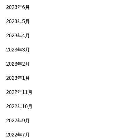
2023年6月
2023年5月
2023年4月
2023年3月
2023年2月
2023年1月
2022年11月
2022年10月
2022年9月
2022年7月