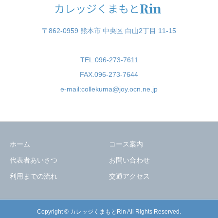
〒862-0959 熊本市 中央区 白山2丁目 11-15
TEL.096-273-7611
FAX.096-273-7644
e-mail:collekuma@joy.ocn.ne.jp
ホーム
コース案内
代表者あいさつ
お問い合わせ
利用までの流れ
交通アクセス
Copyright © カレッジくまもとRin All Rights Reserved.