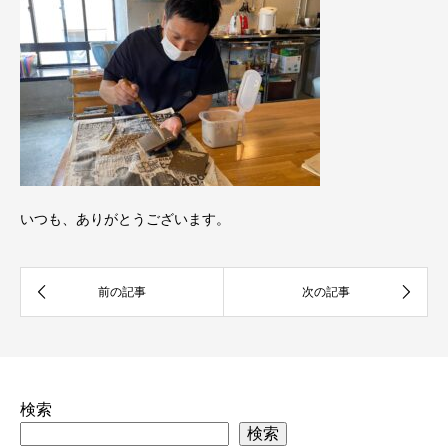
いつも、ありがとうございます。
検索
検索