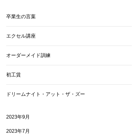
卒業生の言葉
エクセル講座
オーダーメイド訓練
初工賃
ドリームナイト・アット・ザ・ズー
2023年9月
2023年7月