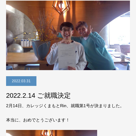
2022.03.31
2022.2.14 ご就職決定
2月14日、カレッジくまもとRin、就職第1号が決まりました。
本当に、おめでとうございます！