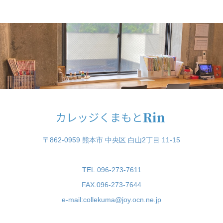
〒862-0959 熊本市 中央区 白山2丁目 11-15
TEL.096-273-7611
FAX.096-273-7644
e-mail:collekuma@joy.ocn.ne.jp