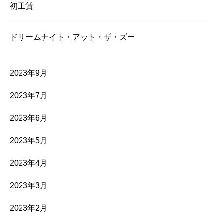
初工賃
ドリームナイト・アット・ザ・ズー
2023年9月
2023年7月
2023年6月
2023年5月
2023年4月
2023年3月
2023年2月