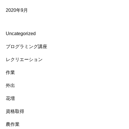
2020年9月
Uncategorized
プログラミング講座
レクリエーション
作業
外出
花壇
資格取得
農作業