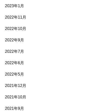
2023年1月
2022年11月
2022年10月
2022年9月
2022年7月
2022年6月
2022年5月
2021年12月
2021年10月
2021年9月