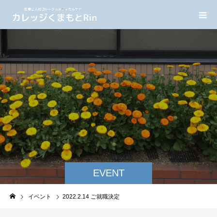
EVENT
イベント
2022.2.14 ご就職決定