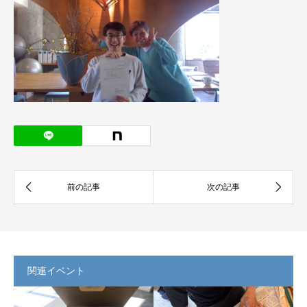
関連イベント