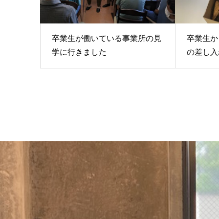
卒業生が働いている事業所の見
卒業生か
学に行きました
の差し入れ