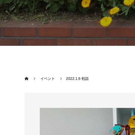
イベント
2022.1.6 初詣