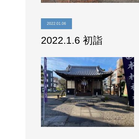
2022.01.06
2022.1.6 初詣