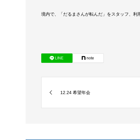
境内で、「だるまさんが転んだ」をスタッフ、利
LINE
note
12.24 希望年会