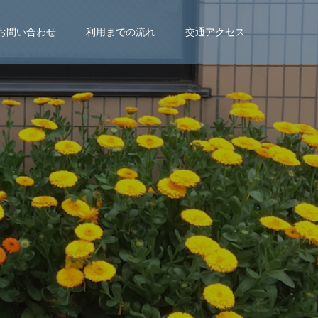
お問い合わせ
利用までの流れ
交通アクセス