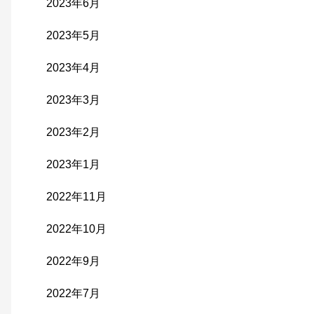
2023年6月
2023年5月
2023年4月
2023年3月
2023年2月
2023年1月
2022年11月
2022年10月
2022年9月
2022年7月