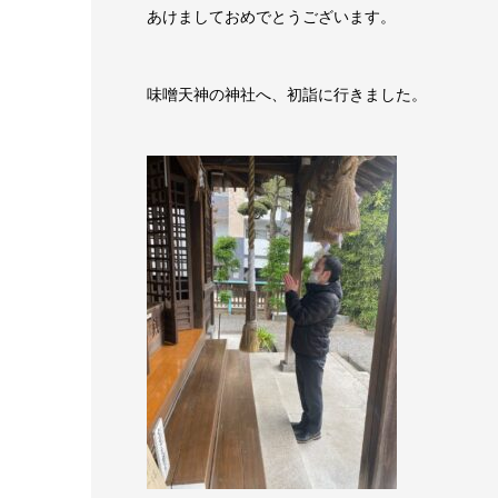
あけましておめでとうございます。
味噌天神の神社へ、初詣に行きました。