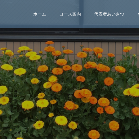
ホーム
コース案内
代表者あいさつ