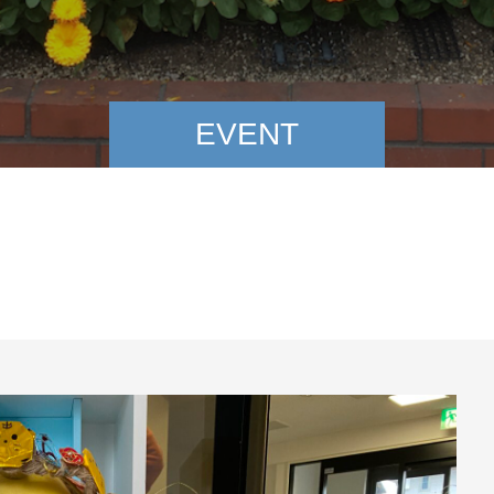
EVENT