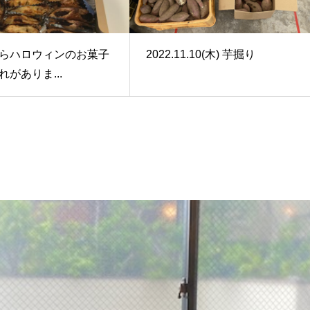
らハロウィンのお菓子
2022.11.10(木) 芋掘り
がありま...