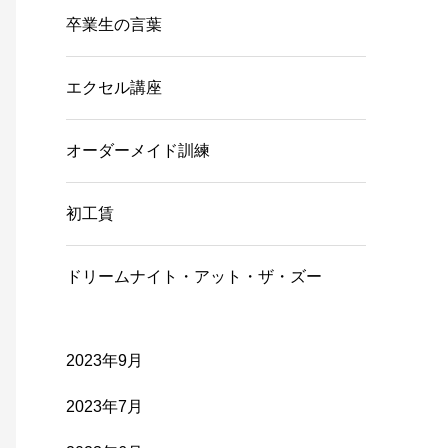
卒業生の言葉
エクセル講座
オーダーメイド訓練
初工賃
ドリームナイト・アット・ザ・ズー
2023年9月
2023年7月