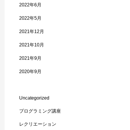
2022年6月
2022年5月
2021年12月
2021年10月
2021年9月
2020年9月
Uncategorized
プログラミング講座
レクリエーション