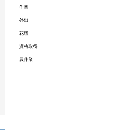
作業
外出
花壇
資格取得
農作業