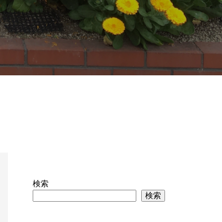
検索
検索