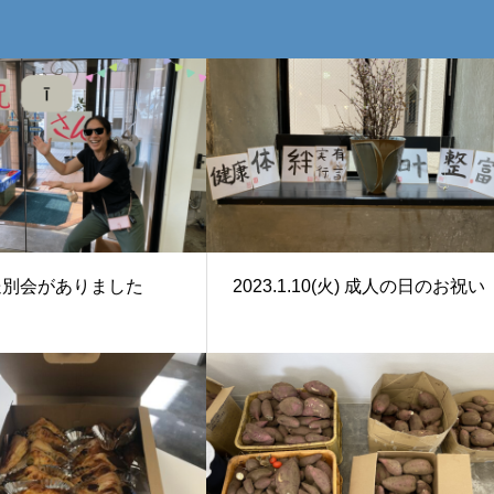
送別会がありました
2023.1.10(火) 成人の日のお祝い