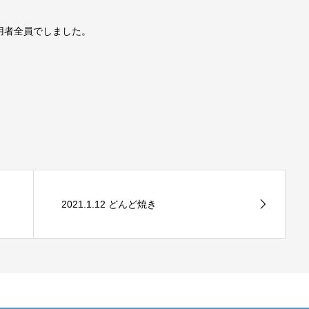
用者全員でしました。
2021.1.12 どんど焼き